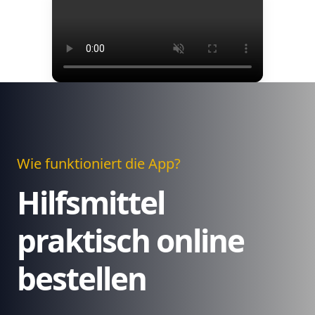
Wie funktioniert die App?
Hilfsmittel
praktisch online
bestellen