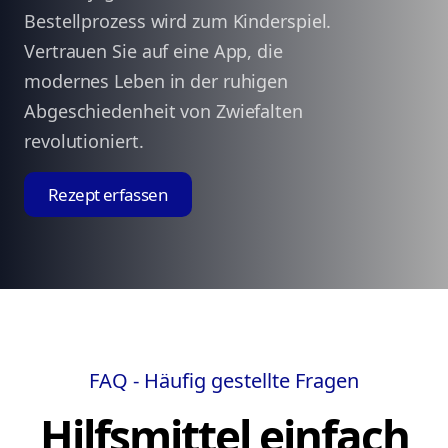
Bestellprozess wird zum Kinderspiel.
Vertrauen Sie auf eine App, die
modernes Leben in der ruhigen
Abgeschiedenheit von Zwiefalten
revolutioniert.
Rezept erfassen
FAQ - Häufig gestellte Fragen
Hilfsmittel einfach