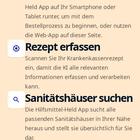
Held App auf Ihr Smartphone oder
Tablet runter, um mit dem
Bestellprozess zu beginnen, oder nutzen
die Web-App auf dieser Seite.
Rezept erfassen
camera
Scannen Sie Ihr Krankenkassenrezept
ein, damit die KI alle relevanten
Informationen erfassen und verarbeiten
kann.
Sanitätshäuser suchen
search
Die Hilfsmittel-Held App sucht alle
passenden Sanitätshäuser in Ihrer Nähe
heraus und stellt sie übersichtlich für Sie
dar.