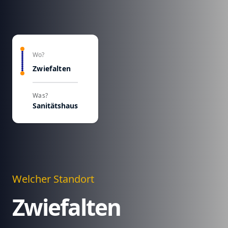
Wo?
Zwiefalten
Was?
Sanitätshaus
Welcher Standort
Zwiefalten