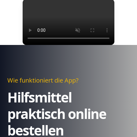
Wie funktioniert die App?
Hilfsmittel
praktisch online
bestellen