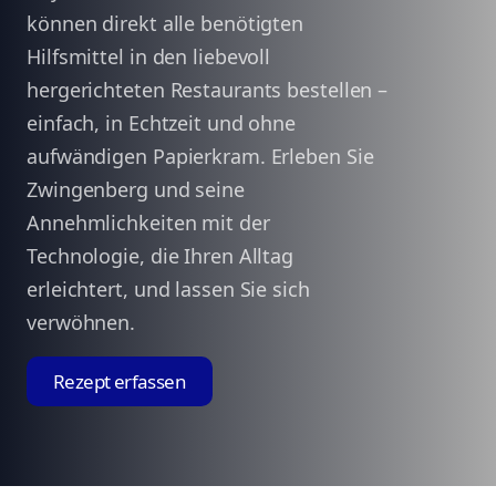
können direkt alle benötigten
Hilfsmittel in den liebevoll
hergerichteten Restaurants bestellen –
einfach, in Echtzeit und ohne
aufwändigen Papierkram. Erleben Sie
Zwingenberg und seine
Annehmlichkeiten mit der
Technologie, die Ihren Alltag
erleichtert, und lassen Sie sich
verwöhnen.
Rezept erfassen