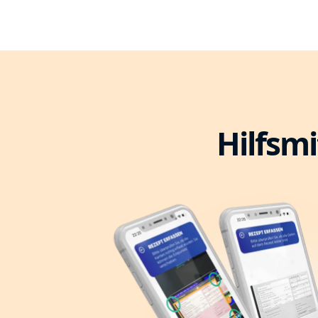
Hilfsmi