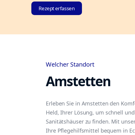
Rezept erfassen
Welcher Standort
Amstetten
Erleben Sie in Amstetten den Komfo
Held, Ihrer Lösung, um schnell und
Sanitätshäuser zu finden. Mit unser
Ihre Pflegehilfsmittel bequem in Ec