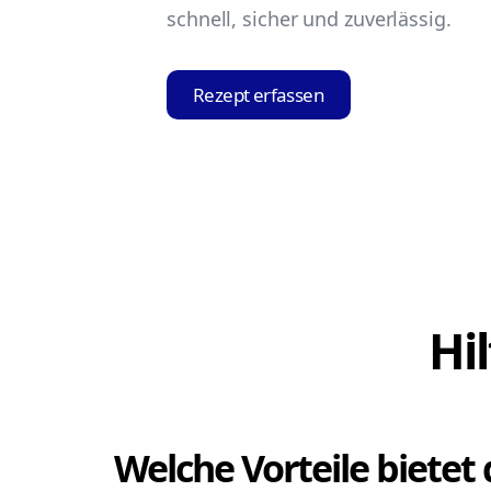
schnell, sicher und zuverlässig.
Rezept erfassen
Hi
Welche Vorteile bietet 