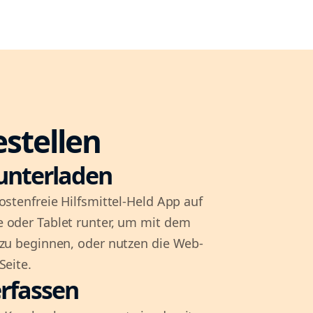
estellen
unterladen
ostenfreie Hilfsmittel-Held App auf
 oder Tablet runter, um mit dem
 zu beginnen, oder nutzen die Web-
Seite.
rfassen