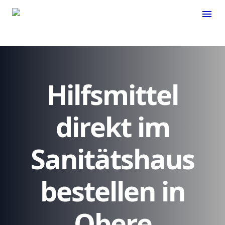
menu
Hilfsmittel
direkt im
Sanitätshaus
bestellen in
Obere