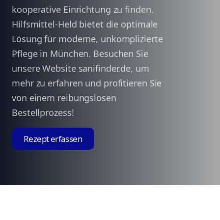
kooperative Einrichtung zu finden.
Hilfsmittel-Held bietet die optimale
Lösung für moderne, unkomplizierte
Pflege in München. Besuchen Sie
unsere Website sanifinder.de, um
mehr zu erfahren und profitieren Sie
von einem reibungslosen
Bestellprozess!
Rezept erfassen