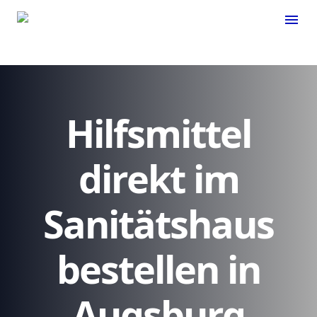
menu
Hilfsmittel
direkt im
Sanitätshaus
bestellen in
Augsburg