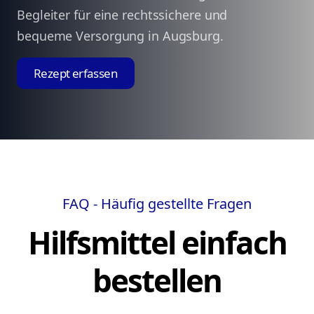
Begleiter für eine rechtssichere und
bequeme Versorgung in Augsburg.
Rezept erfassen
FAQ - Häufig gestellte Fragen
Hilfsmittel einfach
bestellen