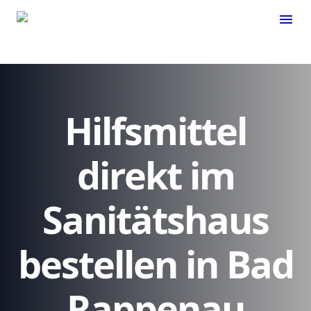
menu
Hilfsmittel
direkt im
Sanitätshaus
bestellen in Bad
Rappenau