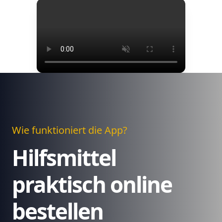
Wie funktioniert die App?
Hilfsmittel
praktisch online
bestellen