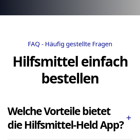
FAQ - Häufig gestellte Fragen
Hilfsmittel einfach
bestellen
Welche Vorteile bietet
add
die Hilfsmittel-Held App?