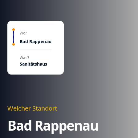
Wo?
Bad Rappenau
Was?
Sanitätshaus
Welcher Standort
Bad Rappenau