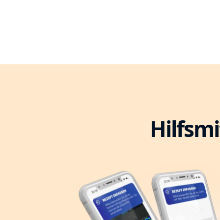
Hilfsmi