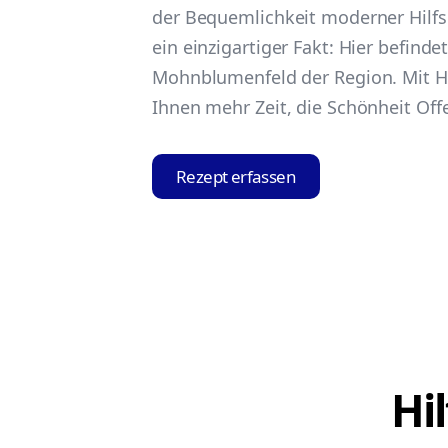
der Bequemlichkeit moderner Hilfs
ein einzigartiger Fakt: Hier befinde
Mohnblumenfeld der Region. Mit Hil
Ihnen mehr Zeit, die Schönheit Of
Rezept erfassen
Hi