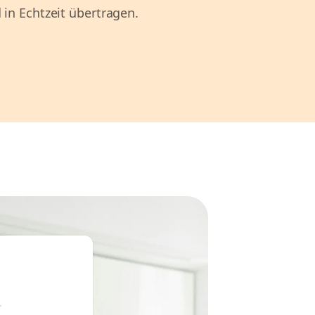
 in Echtzeit übertragen.