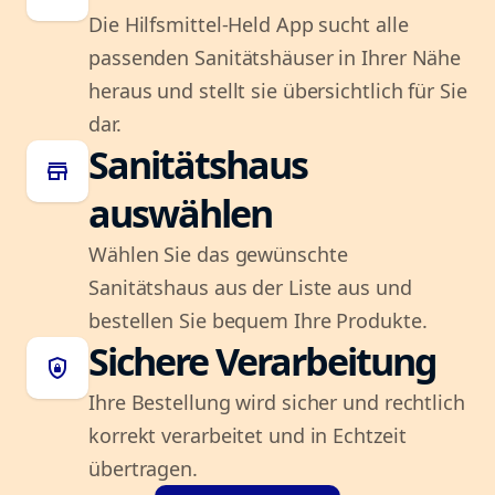
Die Hilfsmittel-Held App sucht alle
passenden Sanitätshäuser in Ihrer Nähe
heraus und stellt sie übersichtlich für Sie
dar.
Sanitätshaus
store
auswählen
Wählen Sie das gewünschte
Sanitätshaus aus der Liste aus und
bestellen Sie bequem Ihre Produkte.
Sichere Verarbeitung
shield_lock
Ihre Bestellung wird sicher und rechtlich
korrekt verarbeitet und in Echtzeit
übertragen.