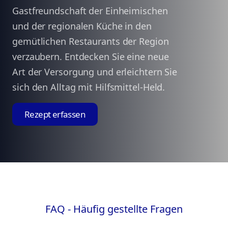
Gastfreundschaft der Einheimischen
und der regionalen Küche in den
gemütlichen Restaurants der Region
verzaubern. Entdecken Sie eine neue
Art der Versorgung und erleichtern Sie
sich den Alltag mit Hilfsmittel-Held.
Rezept erfassen
FAQ - Häufig gestellte Fragen