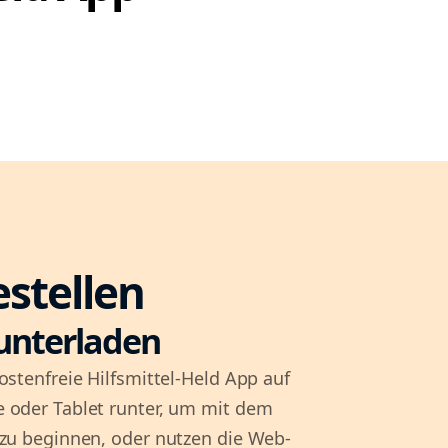
estellen
unterladen
ostenfreie Hilfsmittel-Held App auf
 oder Tablet runter, um mit dem
 zu beginnen, oder nutzen die Web-