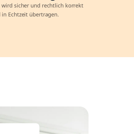
 wird sicher und rechtlich korrekt
 in Echtzeit übertragen.