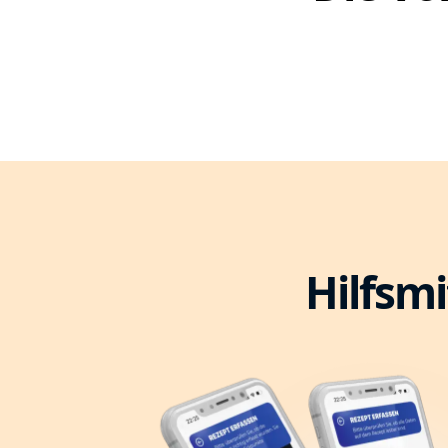
Hilfsmi