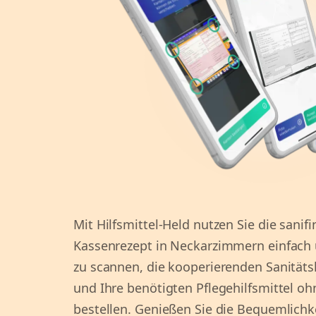
Mit Hilfsmittel-Held nutzen Sie die sanif
Kassenrezept in Neckarzimmern einfach
zu scannen, die kooperierenden Sanitäts
und Ihre benötigten Pflegehilfsmittel oh
bestellen. Genießen Sie die Bequemlichke