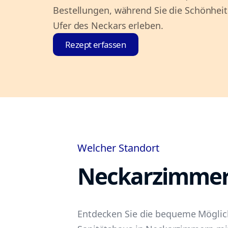
Bestellungen, während Sie die Schönhe
Ufer des Neckars erleben.
Rezept erfassen
Welcher Standort
Neckarzimme
Entdecken Sie die bequeme Möglich