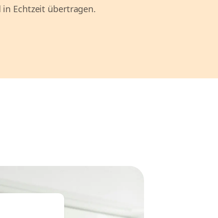
 in Echtzeit übertragen.