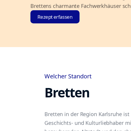
Brettens charmante Fachwerkhäuser sch
Rezept erfassen
Welcher Standort
Bretten
Bretten in der Region Karlsruhe ist
Geschichts- und Kulturliebhaber mi