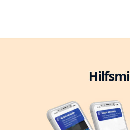
Hilfsmi