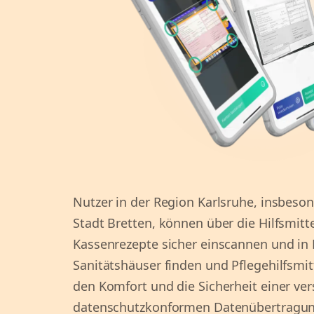
Nutzer in der Region Karlsruhe, insbeson
Stadt Bretten, können über die Hilfsmitt
Kassenrezepte sicher einscannen und in 
Sanitätshäuser finden und Pflegehilfsmit
den Komfort und die Sicherheit einer ve
datenschutzkonformen Datenübertragun