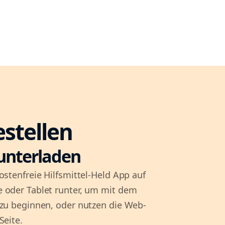
estellen
unterladen
ostenfreie Hilfsmittel-Held App auf
 oder Tablet runter, um mit dem
 zu beginnen, oder nutzen die Web-
Seite.