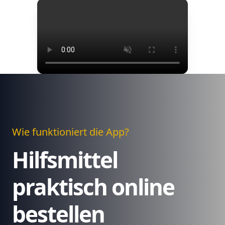
Wie funktioniert die App?
Hilfsmittel
praktisch online
bestellen