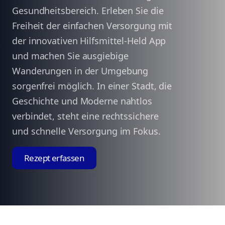
Gesundheitsbereich. Erleben Sie die
Freiheit der einfachen Versorgung mit
der innovativen Hilfsmittel-Held App
und machen Sie ausgiebige
Wanderungen in der Umgebung
sorgenfrei möglich. In einer Stadt, die
Geschichte und Moderne nahtlos
verbindet, steht eine rechtssichere
und schnelle Versorgung im Fokus.
Rezept erfassen