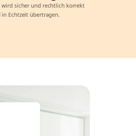
 wird sicher und rechtlich korrekt
 in Echtzeit übertragen.