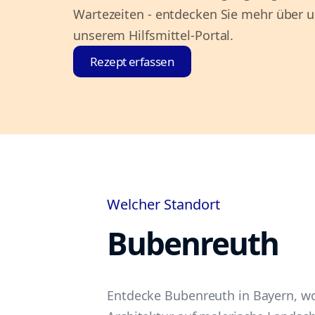
Wartezeiten - entdecken Sie mehr über 
unserem Hilfsmittel-Portal.
Rezept erfassen
Welcher Standort
Bubenreuth
Entdecke Bubenreuth in Bayern, wo 