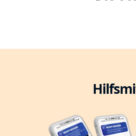
Hilfsmi