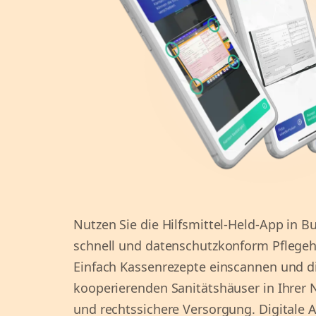
Nutzen Sie die Hilfsmittel-Held-App in 
schnell und datenschutzkonform Pflegehil
Einfach Kassenrezepte einscannen und die
kooperierenden Sanitätshäuser in Ihrer N
und rechtssichere Versorgung. Digitale