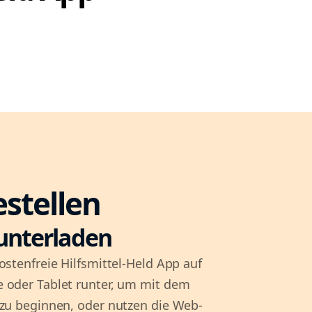
estellen
unterladen
ostenfreie Hilfsmittel-Held App auf
 oder Tablet runter, um mit dem
 zu beginnen, oder nutzen die Web-