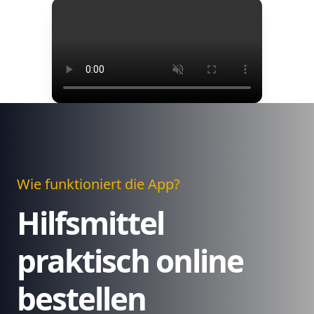
Wie funktioniert die App?
Hilfsmittel
praktisch online
bestellen