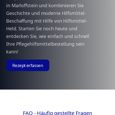
in Marloffstein und kombinieren Sie
Geschichte und moderne Hilfsmittel-
Beschaffung mit Hilfe von Hilfsmittel-
Held. Starten Sie noch heute und
entdecken Sie, wie einfach und schnell
Ihre Pflegehilfsmittelbestellung sein
kann!
Rezept erfassen
FAQ - Häufig gestellte Fragen