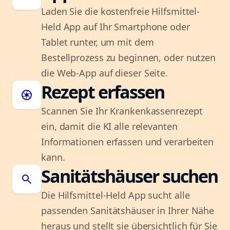
Laden Sie die kostenfreie Hilfsmittel-
Held App auf Ihr Smartphone oder
Tablet runter, um mit dem
Bestellprozess zu beginnen, oder nutzen
die Web-App auf dieser Seite.
Rezept erfassen
camera
Scannen Sie Ihr Krankenkassenrezept
ein, damit die KI alle relevanten
Informationen erfassen und verarbeiten
kann.
Sanitätshäuser suchen
search
Die Hilfsmittel-Held App sucht alle
passenden Sanitätshäuser in Ihrer Nähe
heraus und stellt sie übersichtlich für Sie