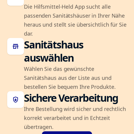
Die Hilfsmittel-Held App sucht alle
passenden Sanitätshäuser in Ihrer Nähe
heraus und stellt sie übersichtlich für Sie
dar.
Sanitätshaus
store
auswählen
Wählen Sie das gewünschte
Sanitätshaus aus der Liste aus und
bestellen Sie bequem Ihre Produkte.
Sichere Verarbeitung
shield_lock
Ihre Bestellung wird sicher und rechtlich
korrekt verarbeitet und in Echtzeit
übertragen.