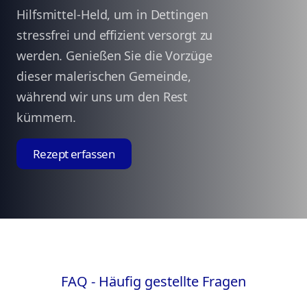
Hilfsmittel-Held, um in Dettingen
stressfrei und effizient versorgt zu
werden. Genießen Sie die Vorzüge
dieser malerischen Gemeinde,
während wir uns um den Rest
kümmern.
Rezept erfassen
FAQ - Häufig gestellte Fragen