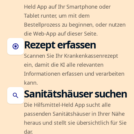
Held App auf Ihr Smartphone oder
Tablet runter, um mit dem
Bestellprozess zu beginnen, oder nutzen
die Web-App auf dieser Seite.
Rezept erfassen
camera
Scannen Sie Ihr Krankenkassenrezept
ein, damit die KI alle relevanten
Informationen erfassen und verarbeiten
kann.
Sanitätshäuser suchen
search
Die Hilfsmittel-Held App sucht alle
passenden Sanitätshäuser in Ihrer Nähe
heraus und stellt sie übersichtlich für Sie
dar.