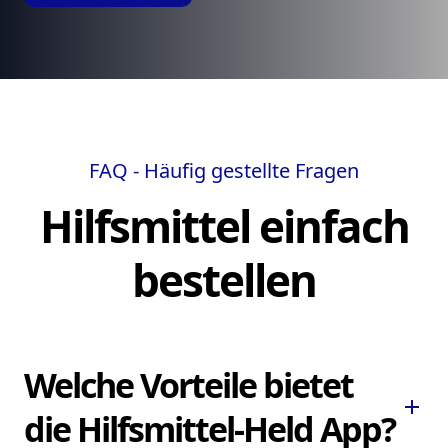
FAQ - Häufig gestellte Fragen
Hilfsmittel einfach
bestellen
Welche Vorteile bietet
add
die Hilfsmittel-Held App?