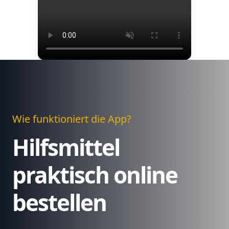
Wie funktioniert die App?
Hilfsmittel
praktisch online
bestellen