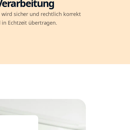
Verarbeitung
 wird sicher und rechtlich korrekt
 in Echtzeit übertragen.