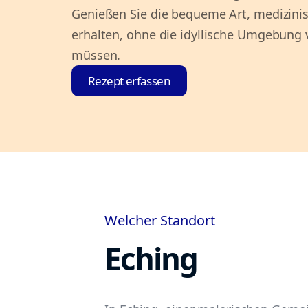
Genießen Sie die bequeme Art, medizinis
erhalten, ohne die idyllische Umgebung 
müssen.
Rezept erfassen
Welcher Standort
Eching