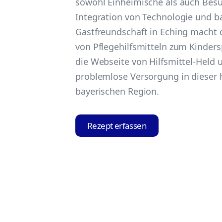
sowohl Einheimische als auch Besu
Integration von Technologie und b
Gastfreundschaft in Eching macht 
von Pflegehilfsmitteln zum Kinders
die Webseite von Hilfsmittel-Held u
problemlose Versorgung in dieser 
bayerischen Region.
Rezept erfassen