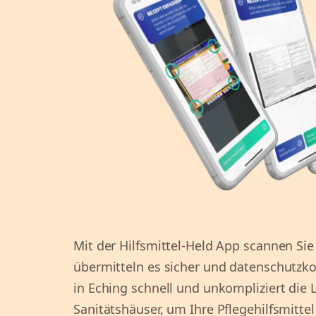
Mit der Hilfsmittel-Held App scannen Sie
übermitteln es sicher und datenschutzko
in Eching schnell und unkompliziert die L
Sanitätshäuser, um Ihre Pflegehilfsmittel 