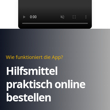
Wie funktioniert die App?
Hilfsmittel
praktisch online
bestellen