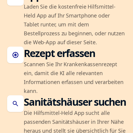
Laden Sie die kostenfreie Hilfsmittel-
Held App auf Ihr Smartphone oder
Tablet runter, um mit dem
Bestellprozess zu beginnen, oder nutzen
die Web-App auf dieser Seite.
Rezept erfassen
camera
Scannen Sie Ihr Krankenkassenrezept
ein, damit die KI alle relevanten
Informationen erfassen und verarbeiten
kann.
Sanitätshäuser suchen
search
Die Hilfsmittel-Held App sucht alle
passenden Sanitätshäuser in Ihrer Nähe
heraus und stellt sie übersichtlich für Sie