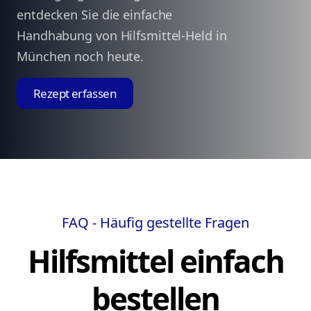
entdecken Sie die einfache
Handhabung von Hilfsmittel-Held in
München noch heute.
Rezept erfassen
FAQ - Häufig gestellte Fragen
Hilfsmittel einfach
bestellen