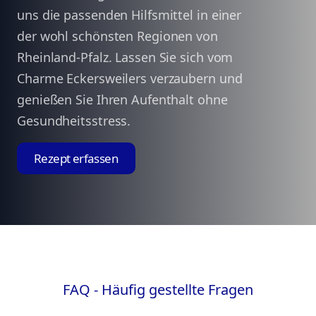
uns die passenden Hilfsmittel in einer
der wohl schönsten Regionen von
Rheinland-Pfalz. Lassen Sie sich vom
Charme Eckersweilers verzaubern und
genießen Sie Ihren Aufenthalt ohne
Gesundheitsstress.
Rezept erfassen
FAQ - Häufig gestellte Fragen