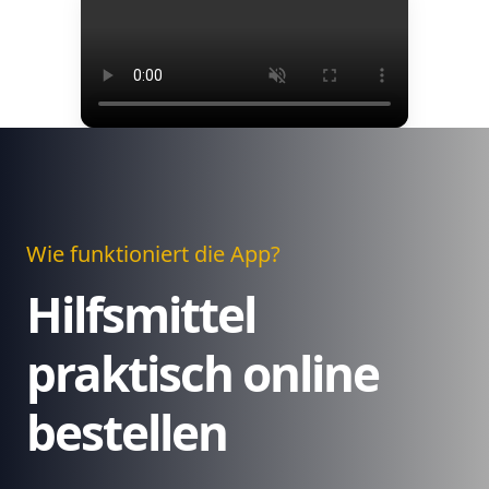
Wie funktioniert die App?
Hilfsmittel
praktisch online
bestellen