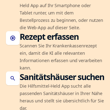
Held App auf Ihr Smartphone oder
Tablet runter, um mit dem
Bestellprozess zu beginnen, oder nutzen
die Web-App auf dieser Seite.
Rezept erfassen
camera
Scannen Sie Ihr Krankenkassenrezept
ein, damit die KI alle relevanten
Informationen erfassen und verarbeiten
kann.
Sanitätshäuser suchen
search
Die Hilfsmittel-Held App sucht alle
passenden Sanitätshäuser in Ihrer Nähe
heraus und stellt sie übersichtlich für Sie
dar.