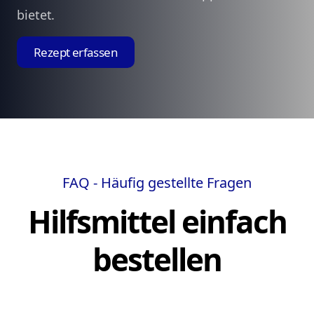
bietet.
Rezept erfassen
FAQ - Häufig gestellte Fragen
Hilfsmittel einfach
bestellen