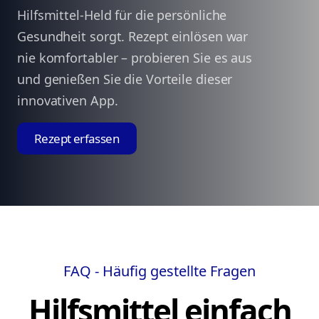
Hilfsmittel-Held für die persönliche
Gesundheit sorgt. Rezept einlösen war
nie komfortabler – probieren Sie es aus
und genießen Sie die Vorteile dieser
innovativen App.
Rezept erfassen
FAQ - Häufig gestellte Fragen
Hilfsmittel einfach