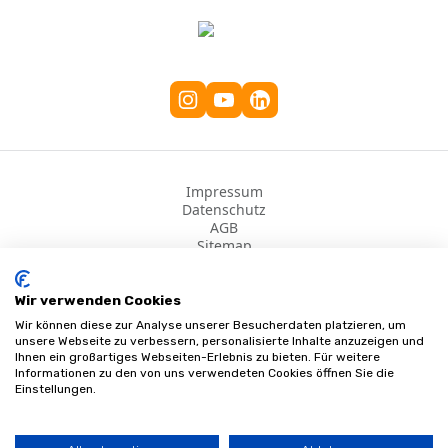
an.
Impressum
Datenschutz
AGB
Sitemap
©
2026
Sanifinder
Wir verwenden Cookies
Wir können diese zur Analyse unserer Besucherdaten platzieren, um
unsere Webseite zu verbessern, personalisierte Inhalte anzuzeigen und
Ihnen ein großartiges Webseiten-Erlebnis zu bieten. Für weitere
Informationen zu den von uns verwendeten Cookies öffnen Sie die
Einstellungen.