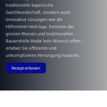
traditionelle bayerische
Gastfreundschaft, sondern auch
innovative Lösungen wie die
Hilfsmittel-Held App. Inmitten der
grünen Wiesen und traditionellen
Bauernhöfe bleibt kein Wunsch offen –
erleben Sie effiziente und
unkomplizierte Versorgung hautnah.
Rezept erfassen