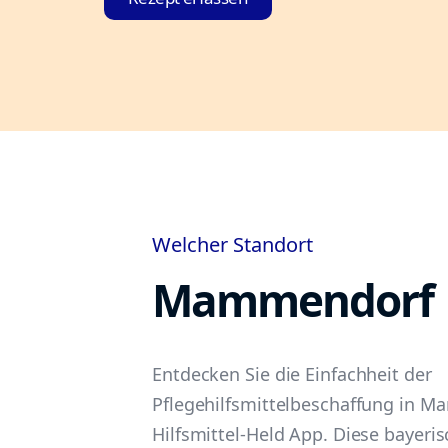
Welcher Standort
Mammendorf
Entdecken Sie die Einfachheit der
Pflegehilfsmittelbeschaffung in 
Hilfsmittel-Held App. Diese bayeri