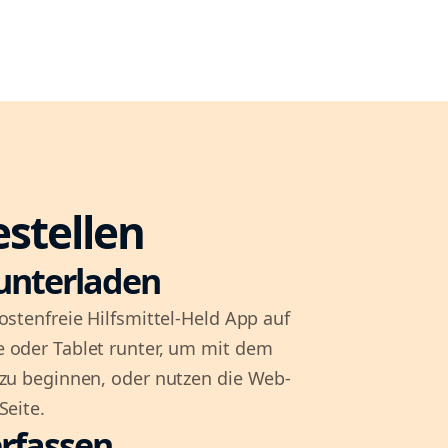
estellen
unterladen
ostenfreie Hilfsmittel-Held App auf
 oder Tablet runter, um mit dem
 zu beginnen, oder nutzen die Web-
Seite.
rfassen