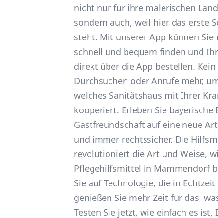
nicht nur für ihre malerischen Lan
sondern auch, weil hier das erste 
steht. Mit unserer App können Sie
schnell und bequem finden und Ihre 
direkt über die App bestellen. Ke
Durchsuchen oder Anrufe mehr, um
welches Sanitätshaus mit Ihrer Kr
kooperiert. Erleben Sie bayerische 
Gastfreundschaft auf eine neue Ar
und immer rechtssicher. Die Hilfsm
revolutioniert die Art und Weise, wi
Pflegehilfsmittel in Mammendorf b
Sie auf Technologie, die in Echtzeit
genießen Sie mehr Zeit für das, was
Testen Sie jetzt, wie einfach es ist,