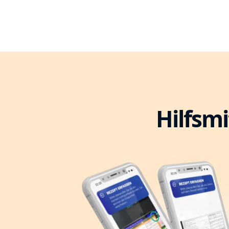
Hilfsmi