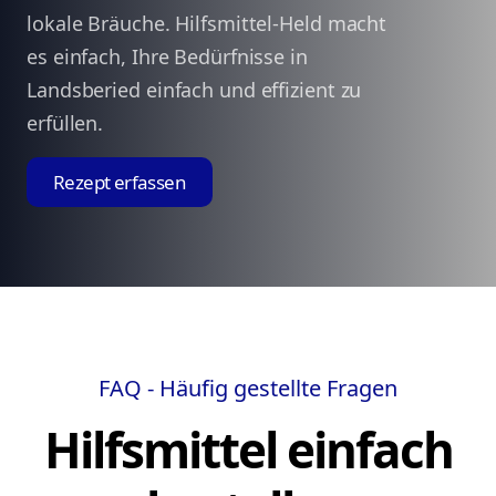
lokale Bräuche. Hilfsmittel-Held macht
es einfach, Ihre Bedürfnisse in
Landsberied einfach und effizient zu
erfüllen.
Rezept erfassen
FAQ - Häufig gestellte Fragen
Hilfsmittel einfach