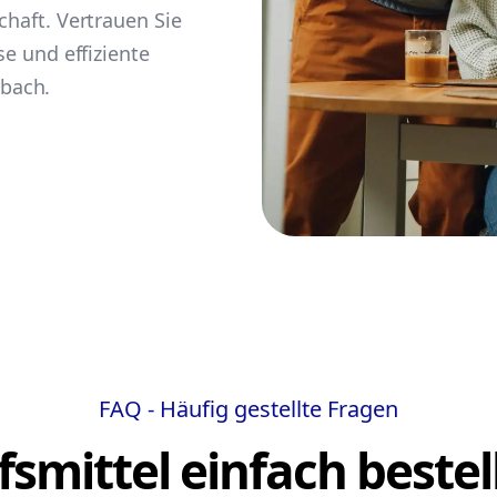
chaft. Vertrauen Sie
se und effiziente
bach.
FAQ - Häufig gestellte Fragen
lfsmittel einfach bestel