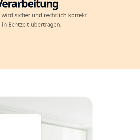
Verarbeitung
 wird sicher und rechtlich korrekt
 in Echtzeit übertragen.