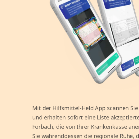
Mit der Hilfsmittel-Held App scannen Sie
und erhalten sofort eine Liste akzeptiert
Forbach, die von Ihrer Krankenkasse an
Sie währenddessen die regionale Ruhe,