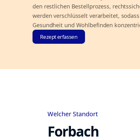
den restlichen Bestellprozess, rechtssich
werden verschlüsselt verarbeitet, sodass 
Gesundheit und Wohlbefinden konzentri
Rezept erfassen
Welcher Standort
Forbach