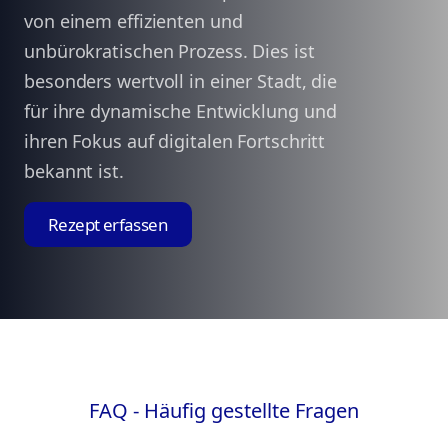
von einem effizienten und
unbürokratischen Prozess. Dies ist
besonders wertvoll in einer Stadt, die
für ihre dynamische Entwicklung und
ihren Fokus auf digitalen Fortschritt
bekannt ist.
Rezept erfassen
FAQ - Häufig gestellte Fragen