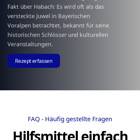
Fakt über Habach: Es wird oft als das
versteckte Juwel in Bayerischen
Voralpen betrachtet, bekannt für seine
historischen Schlösser und kulturellen
Veranstaltungen.
Rezept erfassen
FAQ - Häufig gestellte Fragen
Hilfsmittel einfach