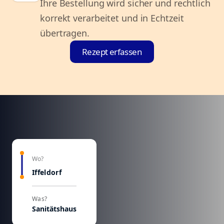
Ihre Bestellung wird sicher und rechtlich
korrekt verarbeitet und in Echtzeit
übertragen.
Rezept erfassen
Wo?
Iffeldorf
Was?
Sanitätshaus