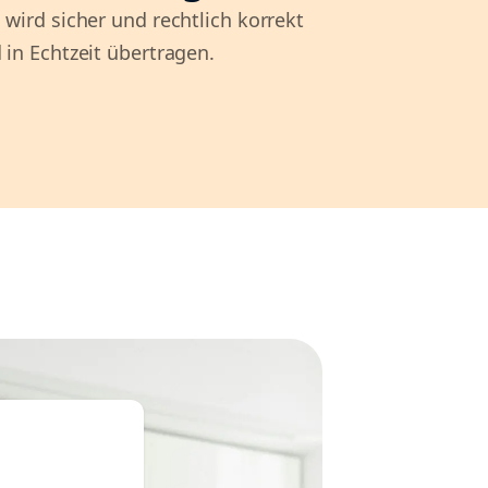
 wird sicher und rechtlich korrekt
 in Echtzeit übertragen.