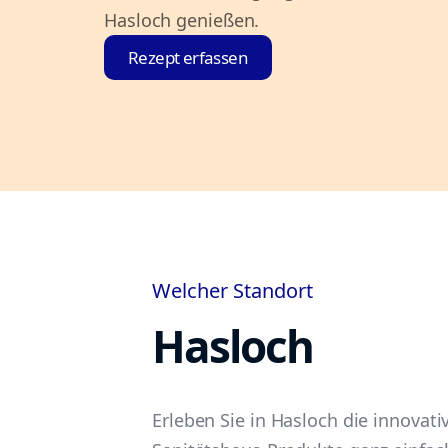
Hasloch genießen.
Rezept erfassen
Welcher Standort
Hasloch
Erleben Sie in Hasloch die innovati