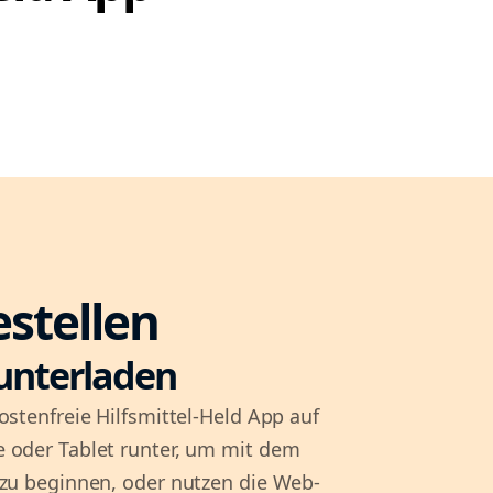
estellen
unterladen
ostenfreie Hilfsmittel-Held App auf
 oder Tablet runter, um mit dem
 zu beginnen, oder nutzen die Web-