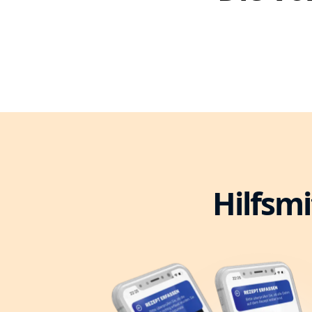
Hilfsmi