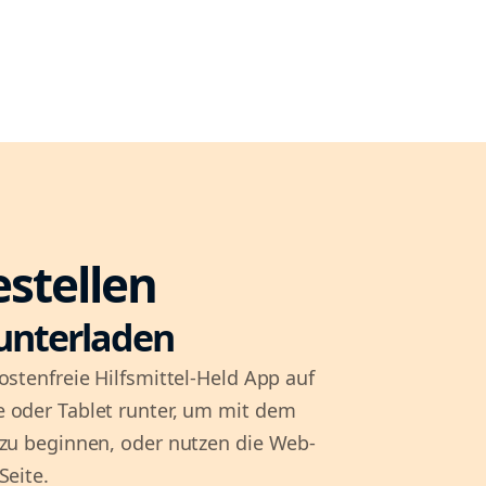
estellen
unterladen
ostenfreie Hilfsmittel-Held App auf
 oder Tablet runter, um mit dem
 zu beginnen, oder nutzen die Web-
Seite.