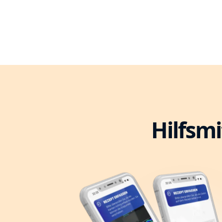
Hilfsmi