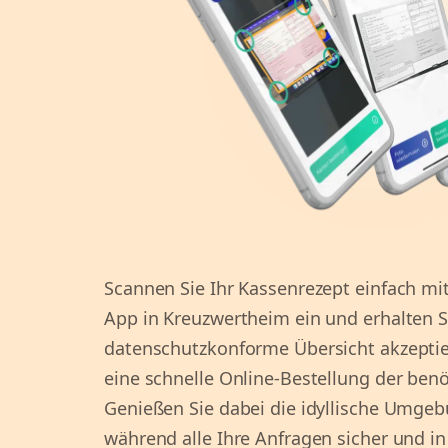
Scannen Sie Ihr Kassenrezept einfach mit
App in Kreuzwertheim ein und erhalten Si
datenschutzkonforme Übersicht akzeptier
eine schnelle Online-Bestellung der benöt
Genießen Sie dabei die idyllische Umge
während alle Ihre Anfragen sicher und in