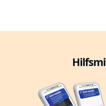
Hilfsmi