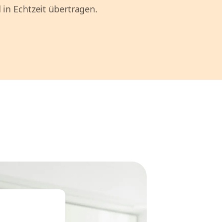
 in Echtzeit übertragen.