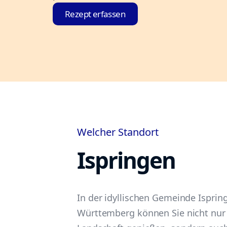
Rezept erfassen
Welcher Standort
Ispringen
In der idyllischen Gemeinde Isprin
Württemberg können Sie nicht nur 