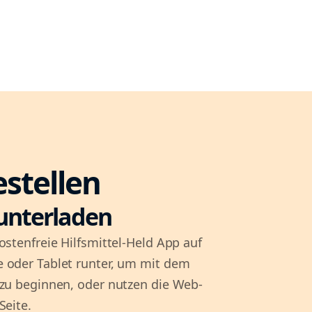
estellen
unterladen
ostenfreie Hilfsmittel-Held App auf
 oder Tablet runter, um mit dem
 zu beginnen, oder nutzen die Web-
Seite.