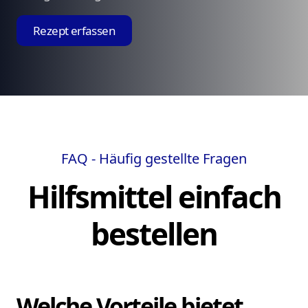
Rezept erfassen
FAQ - Häufig gestellte Fragen
Hilfsmittel einfach
bestellen
Welche Vorteile bietet