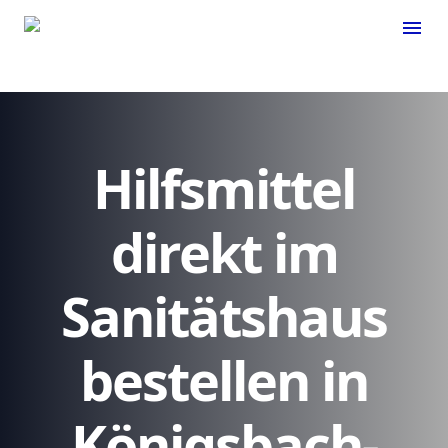
menu
Hilfsmittel
direkt im
Sanitätshaus
bestellen in
Königsbach-