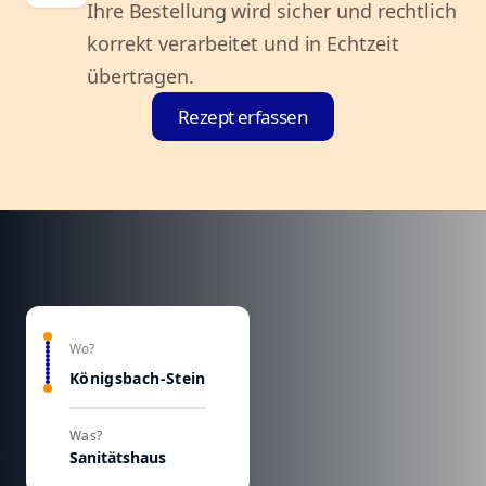
Ihre Bestellung wird sicher und rechtlich
korrekt verarbeitet und in Echtzeit
übertragen.
Rezept erfassen
Wo?
Königsbach-Stein
Was?
Sanitätshaus