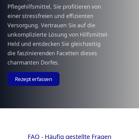
Pflegehilfsmittel, Sie profitieren von
einer stressfreien und effizienten
Versorgung. Vertrauen Sie auf die
unkomplizierte Lösung von Hilfsmittel-
Held und entdecken Sie gleichzeitig
die faszinierenden Facetten dieses
charmanten Dorfes.
Rezept erfassen
FAQ - Häufig gestellte Fragen