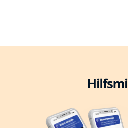
Hilfsmi