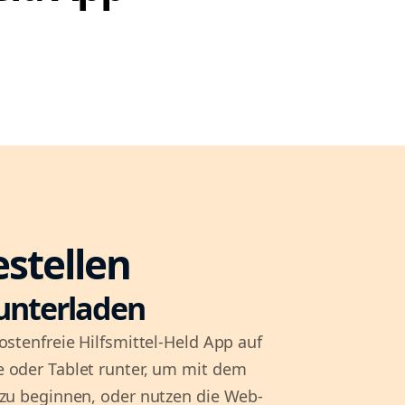
estellen
unterladen
ostenfreie Hilfsmittel-Held App auf
 oder Tablet runter, um mit dem
 zu beginnen, oder nutzen die Web-