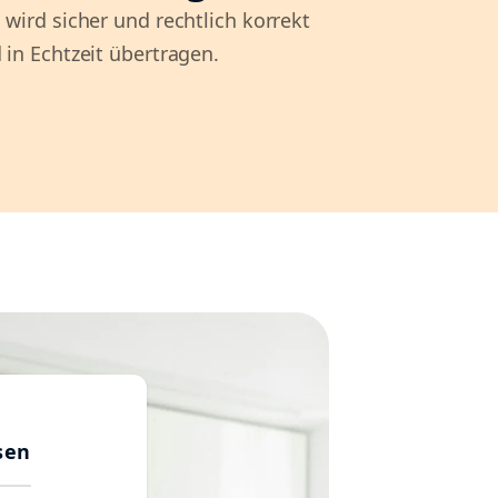
 wird sicher und rechtlich korrekt
 in Echtzeit übertragen.
sen