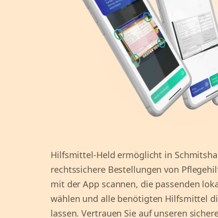
Hilfsmittel-Held ermöglicht in Schmitsh
rechtssichere Bestellungen von Pflegehil
mit der App scannen, die passenden lok
wählen und alle benötigten Hilfsmittel d
lassen. Vertrauen Sie auf unseren sicher