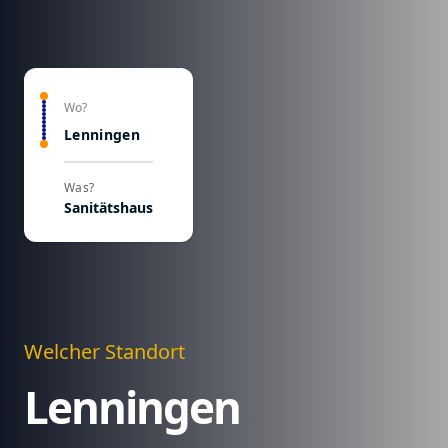
Wo?
Lenningen
Was?
Sanitätshaus
Welcher Standort
Lenningen