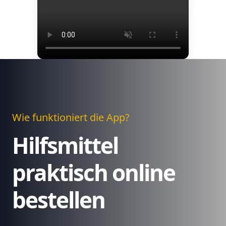
Wie funktioniert die App?
Hilfsmittel
praktisch online
bestellen