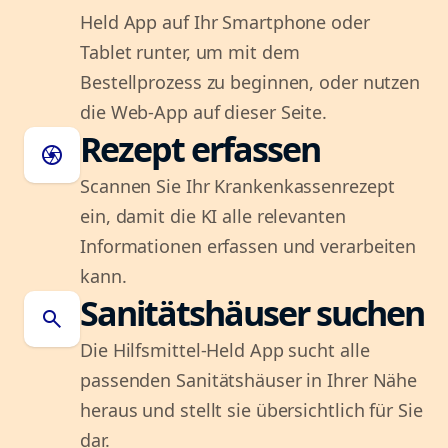
Held App auf Ihr Smartphone oder
Tablet runter, um mit dem
Bestellprozess zu beginnen, oder nutzen
die Web-App auf dieser Seite.
Rezept erfassen
camera
Scannen Sie Ihr Krankenkassenrezept
ein, damit die KI alle relevanten
Informationen erfassen und verarbeiten
kann.
Sanitätshäuser suchen
search
Die Hilfsmittel-Held App sucht alle
passenden Sanitätshäuser in Ihrer Nähe
heraus und stellt sie übersichtlich für Sie
dar.