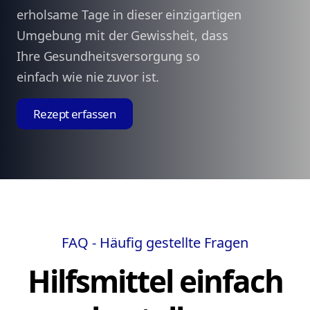
erholsame Tage in dieser einzigartigen
Umgebung mit der Gewissheit, dass
Ihre Gesundheitsversorgung so
einfach wie nie zuvor ist.
Rezept erfassen
FAQ - Häufig gestellte Fragen
Hilfsmittel einfach