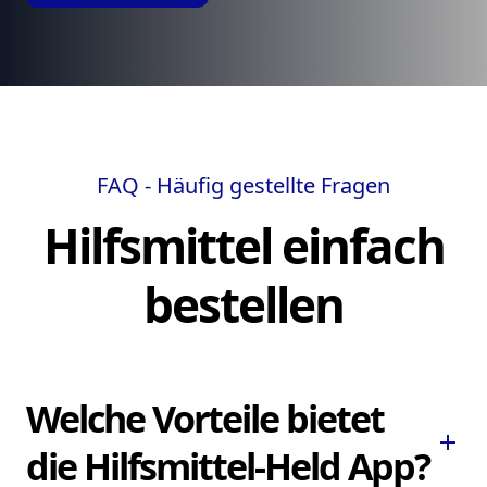
FAQ - Häufig gestellte Fragen
Hilfsmittel einfach
bestellen
Welche Vorteile bietet
add
die Hilfsmittel-Held App?