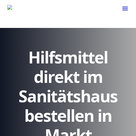
menu
Hilfsmittel
direkt im
Sanitätshaus
bestellen in
Markt