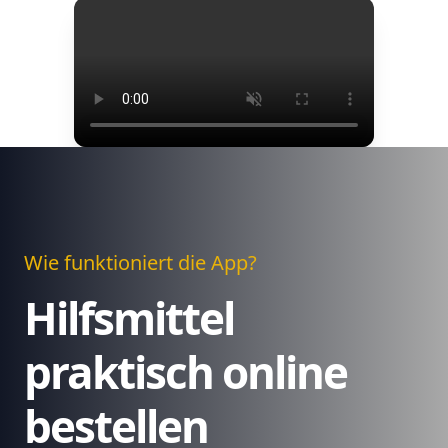
Wie funktioniert die App?
Hilfsmittel
praktisch online
bestellen