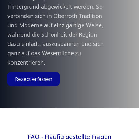
Hintergrund abgewickelt werden. So
verbinden sich in Oberroth Tradition
und Moderne auf einzigartige Weise,
während die Schönheit der Region
dazu einlädt, auszuspannen und sich
ganz auf das Wesentliche zu
konzentrieren.
Rezept erfassen
FAQ - Häufig gestellte Fragen