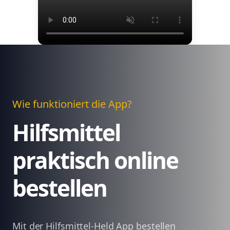
Wie funktioniert die App?
Hilfsmittel
praktisch online
bestellen
Mit der Hilfsmittel-Held App bestellen