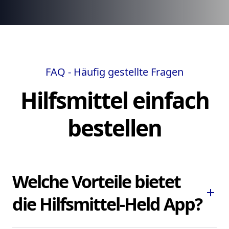
FAQ - Häufig gestellte Fragen
Hilfsmittel einfach
bestellen
Welche Vorteile bietet
add
die Hilfsmittel-Held App?