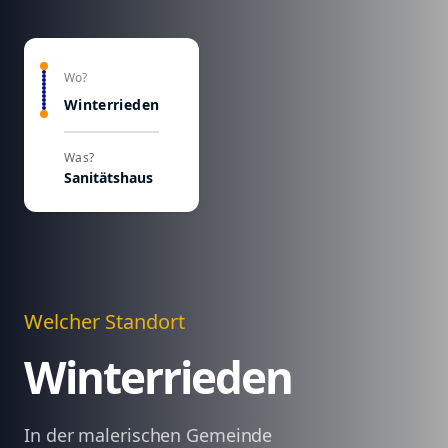
Wo?
Winterrieden
Was?
Sanitätshaus
Welcher Standort
Winterrieden
In der malerischen Gemeinde