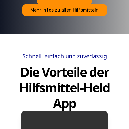
Mehr Infos zu allen Hilfsmitteln
Schnell, einfach und zuverlässig
Die Vorteile der
Hilfsmittel-Held
App