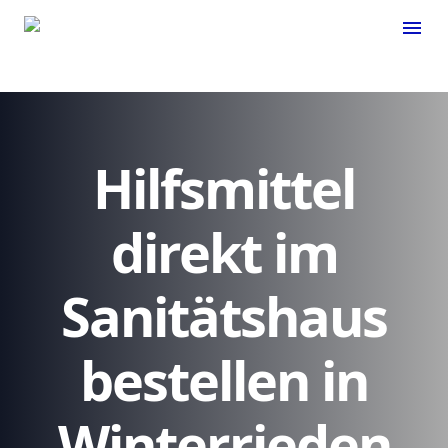
menu
Hilfsmittel
direkt im
Sanitätshaus
bestellen in
Winterrieden