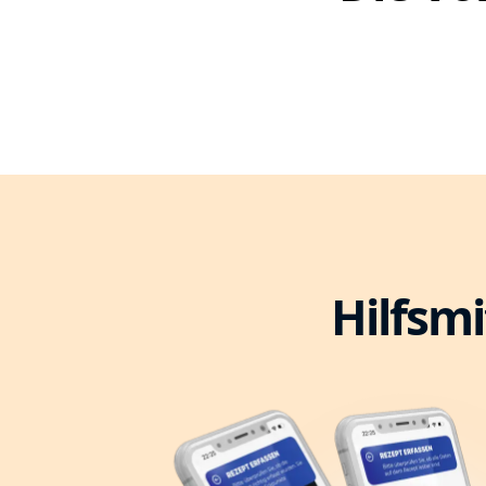
Hilfsmi