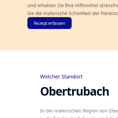
und erhalten Sie Ihre Hilfsmittel stressfr
Sie die malerische Schönheit der fränki
Rezept erfassen
Welcher Standort
Obertrubach
In der malerischen Region von Obe