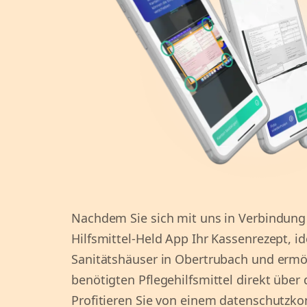
Nachdem Sie sich mit uns in Verbindung 
Hilfsmittel-Held App Ihr Kassenrezept, ide
Sanitätshäuser in Obertrubach und ermög
benötigten Pflegehilfsmittel direkt über 
Profitieren Sie von einem datenschutzk