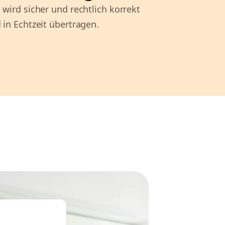
 wird sicher und rechtlich korrekt
 in Echtzeit übertragen.