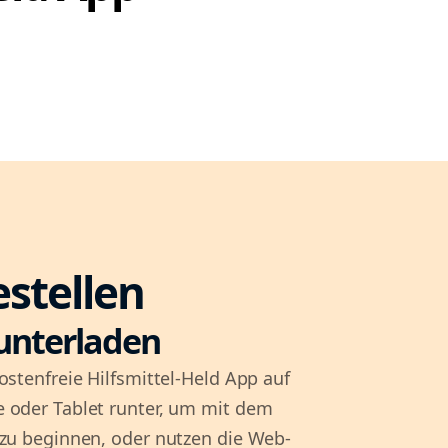
estellen
unterladen
ostenfreie Hilfsmittel-Held App auf
 oder Tablet runter, um mit dem
 zu beginnen, oder nutzen die Web-