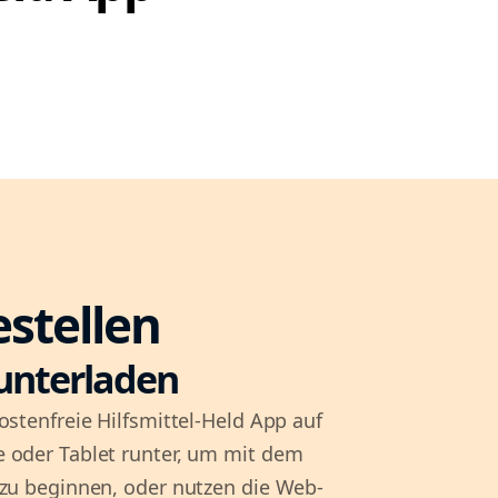
estellen
unterladen
ostenfreie Hilfsmittel-Held App auf
 oder Tablet runter, um mit dem
 zu beginnen, oder nutzen die Web-