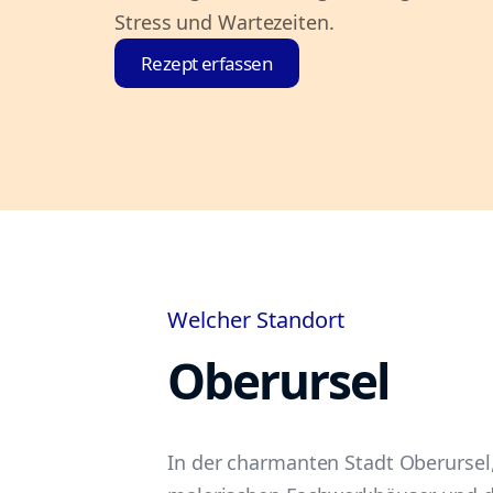
Stress und Wartezeiten.
Rezept erfassen
Welcher Standort
Oberursel
In der charmanten Stadt Oberursel,