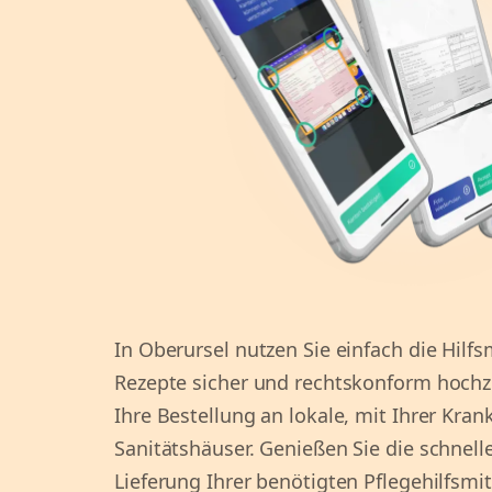
In Oberursel nutzen Sie einfach die Hilf
Rezepte sicher und rechtskonform hoch
Ihre Bestellung an lokale, mit Ihrer Kr
Sanitätshäuser. Genießen Sie die schnell
Lieferung Ihrer benötigten Pflegehilfsmit