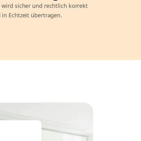
 wird sicher und rechtlich korrekt
 in Echtzeit übertragen.