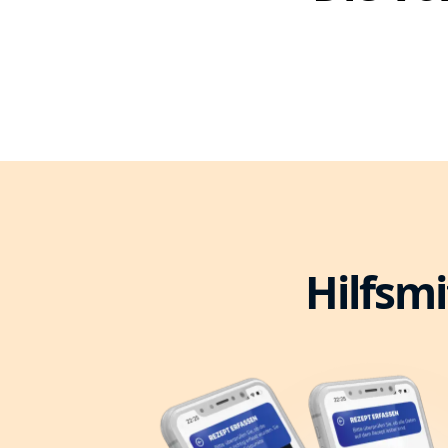
Hilfsmi