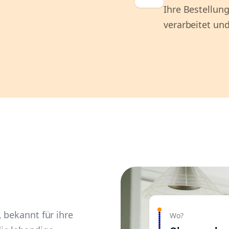
Ihre Bestellung
verarbeitet und
 bekannt für ihre
Wo?