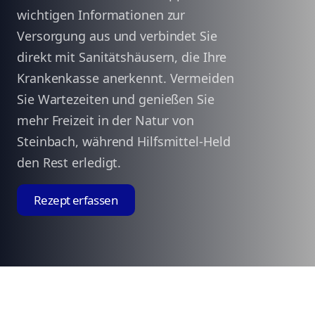
wichtigen Informationen zur
Versorgung aus und verbindet Sie
direkt mit Sanitätshäusern, die Ihre
Krankenkasse anerkennt. Vermeiden
Sie Wartezeiten und genießen Sie
mehr Freizeit in der Natur von
Steinbach, während Hilfsmittel-Held
den Rest erledigt.
Rezept erfassen