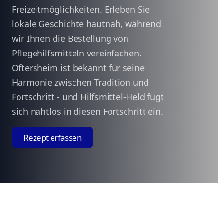
Freizeitmöglichkeiten. Erleben Sie
lokale Geschichte hautnah, während
wir Ihnen die Bestellung von
Pflegehilfsmitteln vereinfachen.
Oftersheim ist bekannt für seine
Harmonie zwischen Tradition und
Fortschritt - und Hilfsmittel-Held fügt
sich nahtlos in diesen Fortschritt ein.
Rezept erfassen