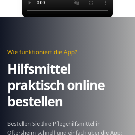
Wie funktioniert die App?
Hilfsmittel
praktisch online
bestellen
Bestellen Sie Ihre Pflegehilfsmittel in
Oftersheim schnell und einfach über die App: