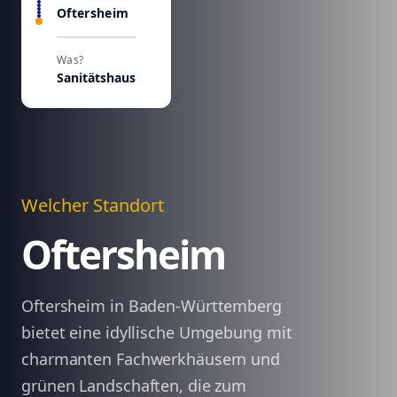
Oftersheim
Was?
Sanitätshaus
Welcher Standort
Oftersheim
Oftersheim in Baden-Württemberg
bietet eine idyllische Umgebung mit
charmanten Fachwerkhäusern und
grünen Landschaften, die zum