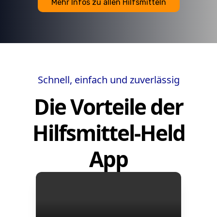
Mehr Infos zu allen Hilfsmitteln
Schnell, einfach und zuverlässig
Die Vorteile der
Hilfsmittel-Held
App