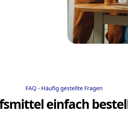
FAQ - Häufig gestellte Fragen
lfsmittel einfach bestel