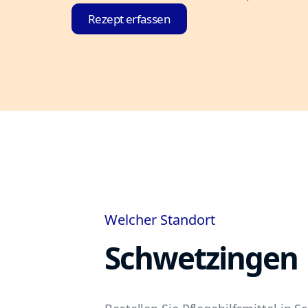
Rezept erfassen
Welcher Standort
Schwetzingen