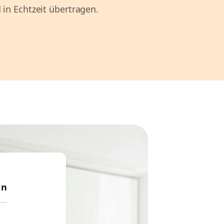
 in Echtzeit übertragen.
en