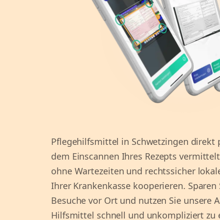
Pflegehilfsmittel in Schwetzingen direkt
dem Einscannen Ihres Rezepts vermittelt
ohne Wartezeiten und rechtssicher lokale
Ihrer Krankenkasse kooperieren. Sparen 
Besuche vor Ort und nutzen Sie unsere 
Hilfsmittel schnell und unkompliziert zu 