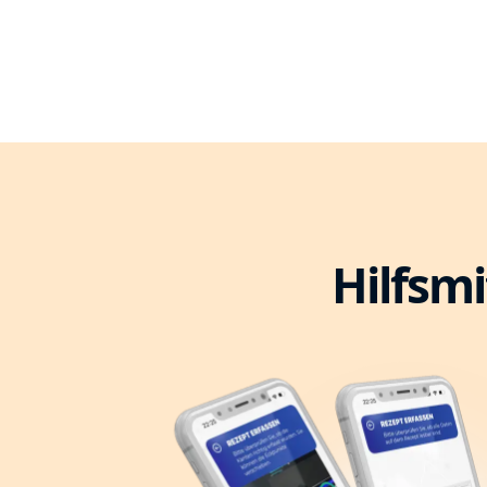
Hilfsmi