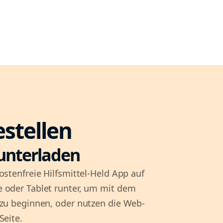
estellen
unterladen
ostenfreie Hilfsmittel-Held App auf
 oder Tablet runter, um mit dem
 zu beginnen, oder nutzen die Web-
Seite.