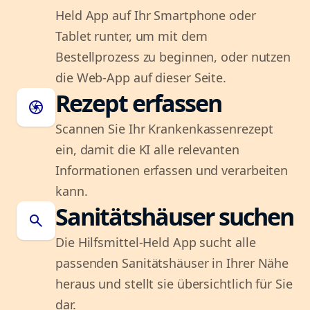
Held App auf Ihr Smartphone oder
Tablet runter, um mit dem
Bestellprozess zu beginnen, oder nutzen
die Web-App auf dieser Seite.
Rezept erfassen
camera
Scannen Sie Ihr Krankenkassenrezept
ein, damit die KI alle relevanten
Informationen erfassen und verarbeiten
kann.
Sanitätshäuser suchen
search
Die Hilfsmittel-Held App sucht alle
passenden Sanitätshäuser in Ihrer Nähe
heraus und stellt sie übersichtlich für Sie
dar.