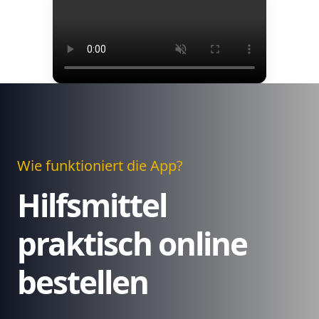
Wie funktioniert die App?
Hilfsmittel
praktisch online
bestellen