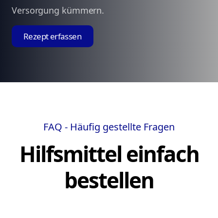
Versorgung kümmern.
Rezept erfassen
FAQ - Häufig gestellte Fragen
Hilfsmittel einfach
bestellen