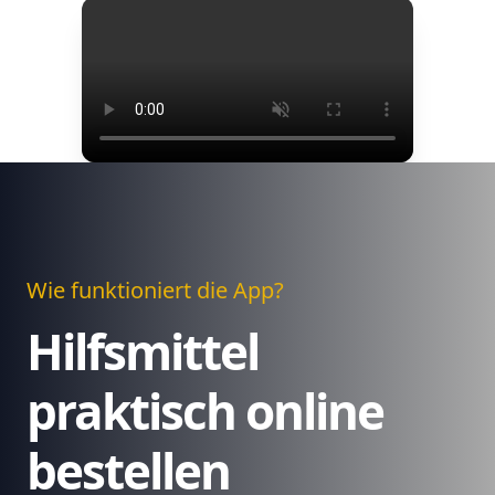
Wie funktioniert die App?
Hilfsmittel
praktisch online
bestellen