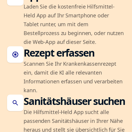
Laden Sie die kostenfreie Hilfsmittel-
Held App auf Ihr Smartphone oder
Tablet runter, um mit dem
Bestellprozess zu beginnen, oder nutzen
die Web-App auf dieser Seite.
Rezept erfassen
camera
Scannen Sie Ihr Krankenkassenrezept
ein, damit die KI alle relevanten
Informationen erfassen und verarbeiten
kann.
Sanitätshäuser suchen
search
Die Hilfsmittel-Held App sucht alle
passenden Sanitätshäuser in Ihrer Nähe
heraus und stellt sie übersichtlich für Sie