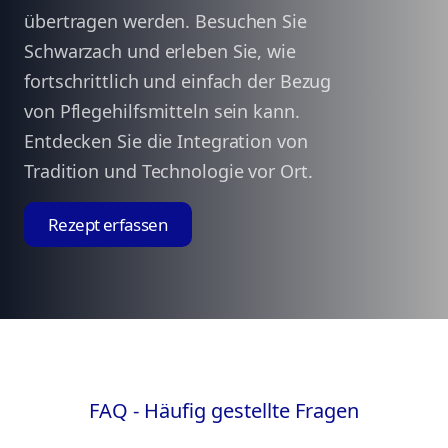
übertragen werden. Besuchen Sie
Schwarzach und erleben Sie, wie
fortschrittlich und einfach der Bezug
von Pflegehilfsmitteln sein kann.
Entdecken Sie die Integration von
Tradition und Technologie vor Ort.
Rezept erfassen
FAQ - Häufig gestellte Fragen