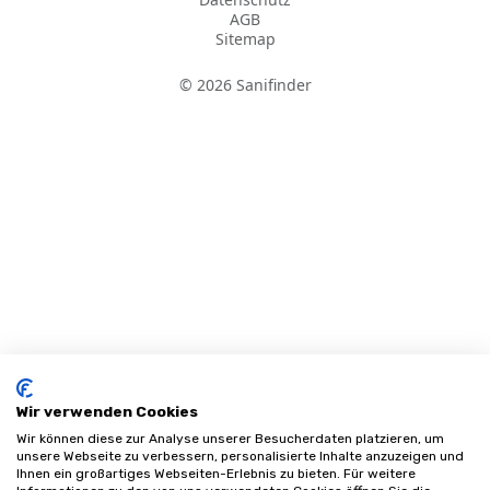
AGB
Sitemap
©
2026
Sanifinder
Wir verwenden Cookies
Wir können diese zur Analyse unserer Besucherdaten platzieren, um
unsere Webseite zu verbessern, personalisierte Inhalte anzuzeigen und
Ihnen ein großartiges Webseiten-Erlebnis zu bieten. Für weitere