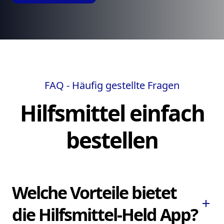
FAQ - Häufig gestellte Fragen
Hilfsmittel einfach
bestellen
Welche Vorteile bietet
add
die Hilfsmittel-Held App?