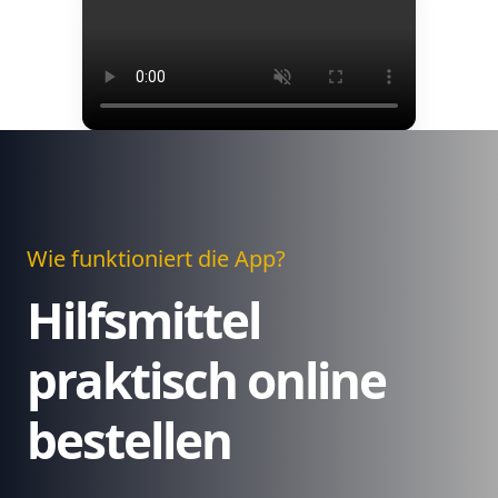
Wie funktioniert die App?
Hilfsmittel
praktisch online
bestellen