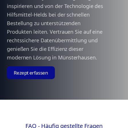
inspirieren und von der Technologie des
Hilfsmittel-Helds bei der schnellen
Bestellung zu unterstützenden
Produkten leiten. Vertrauen Sie auf eine
rechtssichere Datenübermittlung und
genießen Sie die Effizienz dieser
modernen Lösung in Münsterhausen.
Rezept erfassen
FAQ - Häufig gestellte Fragen