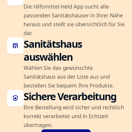
Die Hilfsmittel-Held App sucht alle
passenden Sanitätshäuser in Ihrer Nähe
heraus und stellt sie übersichtlich für Sie
dar.
Sanitätshaus
store
auswählen
Wählen Sie das gewünschte
Sanitätshaus aus der Liste aus und
bestellen Sie bequem Ihre Produkte.
Sichere Verarbeitung
shield_lock
Ihre Bestellung wird sicher und rechtlich
korrekt verarbeitet und in Echtzeit
übertragen.