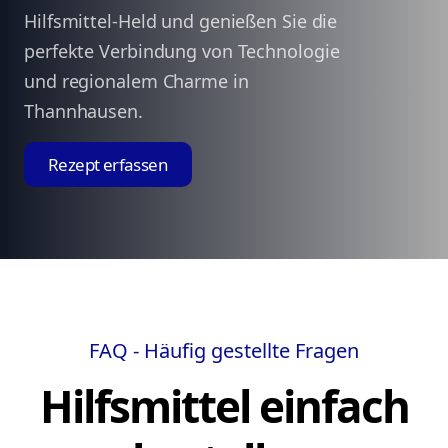
Hilfsmittel-Held und genießen Sie die
perfekte Verbindung von Technologie
und regionalem Charme in
Thannhausen.
Rezept erfassen
FAQ - Häufig gestellte Fragen
Hilfsmittel einfach