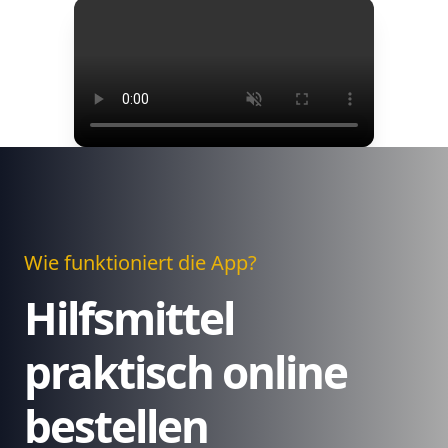
Wie funktioniert die App?
Hilfsmittel
praktisch online
bestellen