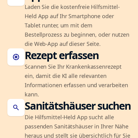
Laden Sie die kostenfreie Hilfsmittel-
Held App auf Ihr Smartphone oder
Tablet runter, um mit dem
Bestellprozess zu beginnen, oder nutzen
die Web-App auf dieser Seite.
Rezept erfassen
camera
Scannen Sie Ihr Krankenkassenrezept
ein, damit die KI alle relevanten
Informationen erfassen und verarbeiten
kann.
Sanitätshäuser suchen
search
Die Hilfsmittel-Held App sucht alle
passenden Sanitätshäuser in Ihrer Nähe
heraus und stellt sie übersichtlich für Sie