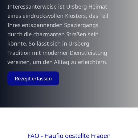
Interessanterweise ist Ursberg Heimat
eines eindrucksvollen Klosters, das Teil
Ihres entspannenden Spaziergangs
durch die charmanten Straßen sein
könnte. So lässt sich in Ursberg
Tradition mit moderner Dienstleistung
vereinen, um den Alltag zu erleichtern.
Rezept erfassen
FAQ - Häufig gestellte Fragen